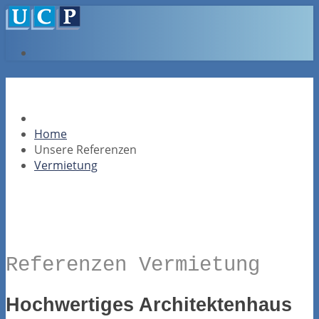
Home
Unsere Referenzen
Vermietung
Referenzen Vermietung
Hochwertiges Architektenhaus