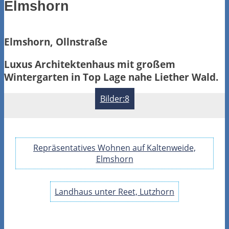
Elmshorn
Elmshorn, Ollnstraße
Luxus Architektenhaus mit großem
Wintergarten in Top Lage nahe Liether Wald.
Bilder:8
Repräsentatives Wohnen auf Kaltenweide,
Elmshorn
Landhaus unter Reet, Lutzhorn