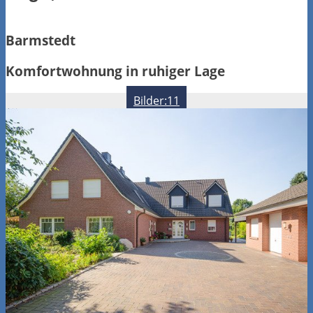
Barmstedt
Komfortwohnung in ruhiger Lage
Bilder:11