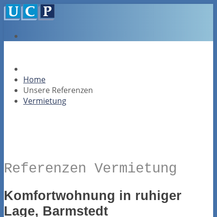
Home
Unsere Referenzen
Vermietung
Referenzen Vermietung
Komfortwohnung in ruhiger
Lage, Barmstedt