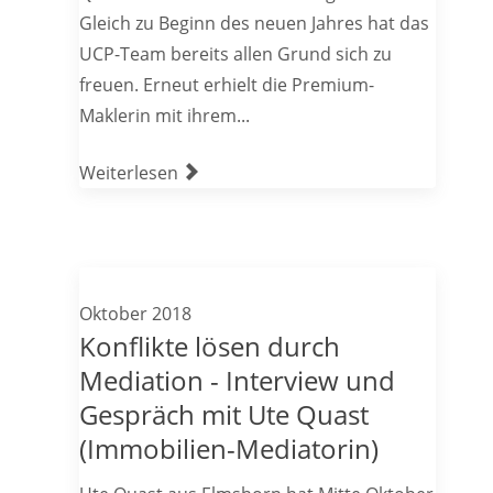
Gleich zu Beginn des neuen Jahres hat das
UCP-Team bereits allen Grund sich zu
freuen. Erneut erhielt die Premium-
Maklerin mit ihrem...
Weiterlesen
Oktober 2018
Konflikte lösen durch
Mediation - Interview und
Gespräch mit Ute Quast
(Immobilien-Mediatorin)