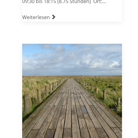
09:30 bis 18:15 (8.75 Stunden) Ort:...
Weiterlesen