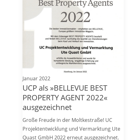
Januar 2022
UCP als »BELLEVUE BEST
PROPERTY AGENT 2022«
ausgezeichnet
Große Freude in der Moltkestraße! UC
Projektentwicklung und Vermarktung Ute
Quast GmbH 2022 erneut ausgezeichnet.