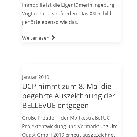
Immobilie ist die Eigentümerin Ingeburg
Vogt mehr als zufrieden. Das XXLSchild
gehörte ebenso wie das...
Weiterlesen
Januar 2019
UCP nimmt zum 8. Mal die
begehrte Auszeichnung der
BELLEVUE entgegen
Große Freude in der Moltkestraße! UC
Projektentwicklung und Vermarktung Ute
Quast GmbH 2019 erneut ausgezeichnet.