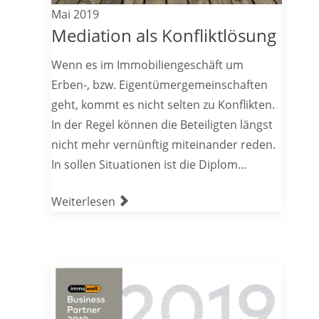
Mai 2019
Mediation als Konfliktlösung
Wenn es im Immobiliengeschäft um
Erben-, bzw. Eigentümergemeinschaften
geht, kommt es nicht selten zu Konflikten.
In der Regel können die Beteiligten längst
nicht mehr vernünftig miteinander reden.
In sollen Situationen ist die Diplom...
Weiterlesen