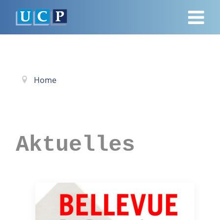
Home
Aktuelles