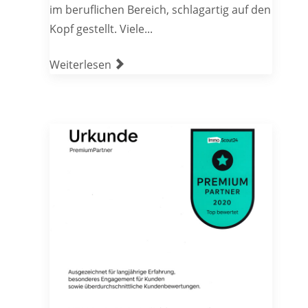
im beruflichen Bereich, schlagartig auf den
Kopf gestellt. Viele...
Weiterlesen