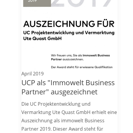
April 2019
UCP als "Immowelt Business
Partner" ausgezeichnet
Die UC Projektentwicklung und
Vermarktung Ute Quast GmbH erhielt eine
Auszeichnung als immowelt Business
Partner 2019. Dieser Award steht für