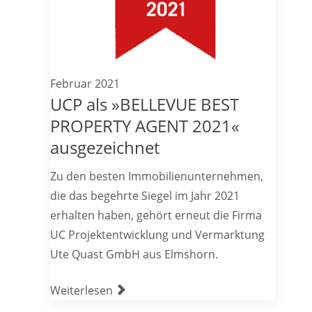
Februar 2021
UCP als »BELLEVUE BEST
PROPERTY AGENT 2021«
ausgezeichnet
Zu den besten Immobilienunternehmen,
die das begehrte Siegel im Jahr 2021
erhalten haben, gehört erneut die Firma
UC Projektentwicklung und Vermarktung
Ute Quast GmbH aus Elmshorn.
Weiterlesen