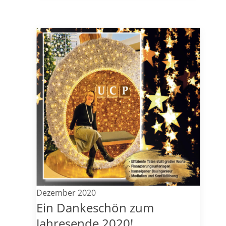
Dezember 2020
Ein Dankeschön zum
Jahresende 2020!