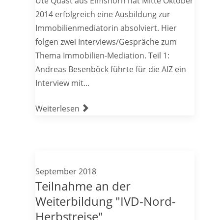
Ute Quast aus Elmshorn hat Mitte Oktober
2014 erfolgreich eine Ausbildung zur
Immobilienmediatorin absolviert. Hier
folgen zwei Interviews/Gespräche zum
Thema Immobilien-Mediation. Teil 1:
Andreas Besenböck führte für die AIZ ein
Interview mit...
Weiterlesen
September 2018
Teilnahme an der
Weiterbildung "IVD-Nord-
Herbstreise"