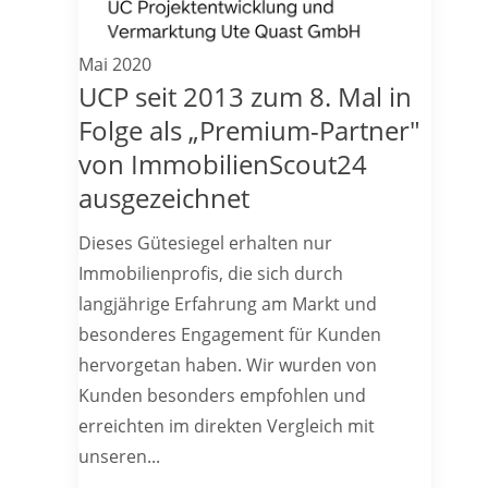
Mai 2020
UCP seit 2013 zum 8. Mal in
Folge als „Premium-Partner"
von ImmobilienScout24
ausgezeichnet
Dieses Gütesiegel erhalten nur
Immobilienprofis, die sich durch
langjährige Erfahrung am Markt und
besonderes Engagement für Kunden
hervorgetan haben. Wir wurden von
Kunden besonders empfohlen und
erreichten im direkten Vergleich mit
unseren...