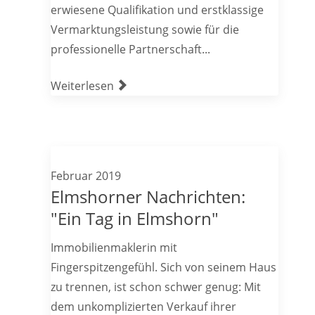
erwiesene Qualifikation und erstklassige
Vermarktungsleistung sowie für die
professionelle Partnerschaft...
Weiterlesen
Februar 2019
Elmshorner Nachrichten:
"Ein Tag in Elmshorn"
Immobilienmaklerin mit
Fingerspitzengefühl. Sich von seinem Haus
zu trennen, ist schon schwer genug: Mit
dem unkomplizierten Verkauf ihrer