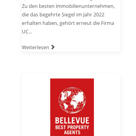
Zu den besten Immobilienunternehmen,
die das begehrte Siegel im Jahr 2022
erhalten haben, gehört erneut die Firma
UC...
Weiterlesen