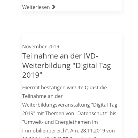
Weiterlesen
November 2019
Teilnahme an der IVD-
Weiterbildung "Digital Tag
2019"
Hiermit bestätigen wir Ute Quast die
Teilnahme an der
Weiterbildungsveranstaltung "Digital Tag
2019" mit Themen von "Datenschutz" bis
"Umwelt- und Energiethemen im
Immobilienbereich". Am: 28.11.2019 von