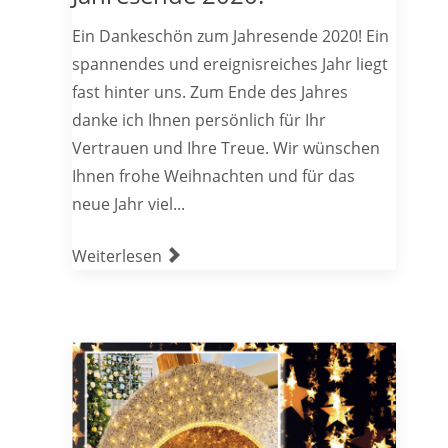
Ein Dankeschön zum Jahresende 2020! Ein
spannendes und ereignisreiches Jahr liegt
fast hinter uns. Zum Ende des Jahres
danke ich Ihnen persönlich für Ihr
Vertrauen und Ihre Treue. Wir wünschen
Ihnen frohe Weihnachten und für das
neue Jahr viel...
Weiterlesen