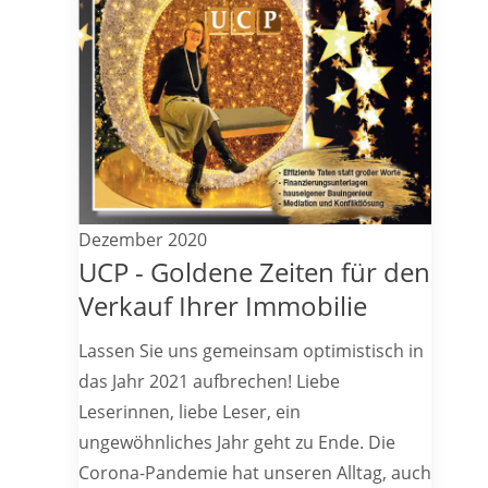
Dezember 2020
UCP - Goldene Zeiten für den
Verkauf Ihrer Immobilie
Lassen Sie uns gemeinsam optimistisch in
das Jahr 2021 aufbrechen! Liebe
Leserinnen, liebe Leser, ein
ungewöhnliches Jahr geht zu Ende. Die
Corona-Pandemie hat unseren Alltag, auch